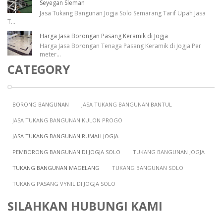
Seyegan Sleman
Jasa Tukang Bangunan Jogja Solo Semarang Tarif Upah Jasa
T
...
Harga Jasa Borongan Pasang Keramik di Jogja
Harga Jasa Borongan Tenaga Pasang Keramik di Jogja Per
meter
...
CATEGORY
BORONG BANGUNAN
JASA TUKANG BANGUNAN BANTUL
JASA TUKANG BANGUNAN KULON PROGO
JASA TUKANG BANGUNAN RUMAH JOGJA
PEMBORONG BANGUNAN DI JOGJA SOLO
TUKANG BANGUNAN JOGJA
TUKANG BANGUNAN MAGELANG
TUKANG BANGUNAN SOLO
TUKANG PASANG VYNIL DI JOGJA SOLO
SILAHKAN HUBUNGI KAMI