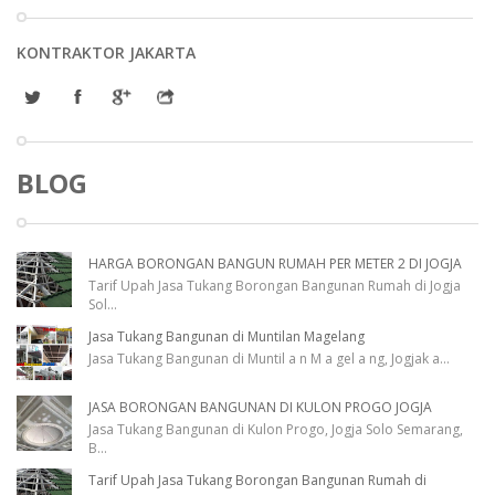
KONTRAKTOR JAKARTA
BLOG
HARGA BORONGAN BANGUN RUMAH PER METER 2 DI JOGJA
Tarif Upah Jasa Tukang Borongan Bangunan Rumah di Jogja
Sol
...
Jasa Tukang Bangunan di Muntilan Magelang
Jasa Tukang Bangunan di Muntil a n M a gel a ng, Jogjak a
...
JASA BORONGAN BANGUNAN DI KULON PROGO JOGJA
Jasa Tukang Bangunan di Kulon Progo, Jogja Solo Semarang,
B
...
Tarif Upah Jasa Tukang Borongan Bangunan Rumah di