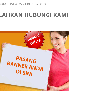
KANG PASANG VYNIL DI JOGJA SOLO
ILAHKAN HUBUNGI KAMI