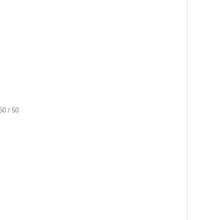
50 / 50