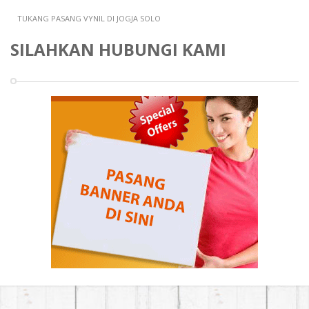
TUKANG PASANG VYNIL DI JOGJA SOLO
SILAHKAN HUBUNGI KAMI