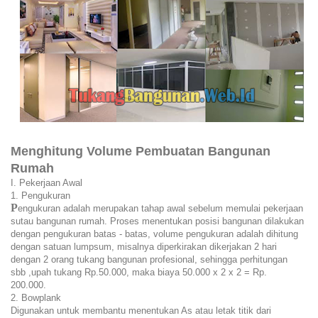
Menghitung Volume Pembuatan Bangunan
Rumah
I. Pekerjaan Awal
1. Pengukuran
P
engukuran adalah merupakan tahap awal sebelum memulai pekerjaan
sutau bangunan rumah. Proses menentukan posisi bangunan dilakukan
dengan pengukuran batas - batas, volume pengukuran adalah dihitung
dengan satuan lumpsum, misalnya diperkirakan dikerjakan 2 hari
dengan 2 orang tukang bangunan profesional, sehingga perhitungan
sbb ,upah tukang Rp.50.000, maka biaya 50.000 x 2 x 2 = Rp.
200.000.
2. Bowplank
Digunakan untuk membantu menentukan As atau letak titik dari