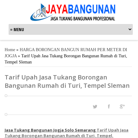
Home
»
HARGA BORONGAN BANGUN RUMAH PER METER DI
JOGJA
»
Tarif Upah Jasa Tukang Borongan Bangunan Rumah di Turi,
Tempel Sleman
Tarif Upah Jasa Tukang Borongan
Bangunan Rumah di Turi, Tempel Sleman
Jasa Tukang Bangunan Jogja Solo Semarang
Tarif Upah Jasa
Tukang Borongan Bangunan Rumah di Turi, Tempel,