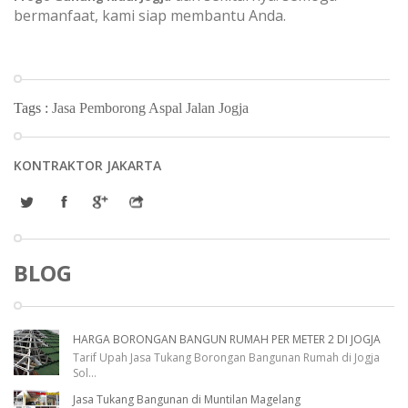
bermanfaat, kami siap membantu Anda.
Tags :
Jasa Pemborong Aspal Jalan Jogja
KONTRAKTOR JAKARTA
BLOG
HARGA BORONGAN BANGUN RUMAH PER METER 2 DI JOGJA
Tarif Upah Jasa Tukang Borongan Bangunan Rumah di Jogja
Sol
...
Jasa Tukang Bangunan di Muntilan Magelang