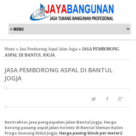
Home
»
Jasa Pemborong Aspal Jalan Jogja
»
JASA PEMBORONG
ASPAL DI BANTUL JOGJA
JASA PEMBORONG ASPAL DI BANTUL
JOGJA
Kontraktor jasa pengaspalan jalan Bantul Jogja,
Harga
borong pasang aspal jalan hotmix di Bantul Sleman Kulon
Progo Gunung Kidul Jogja,
Harga paving block per meter2