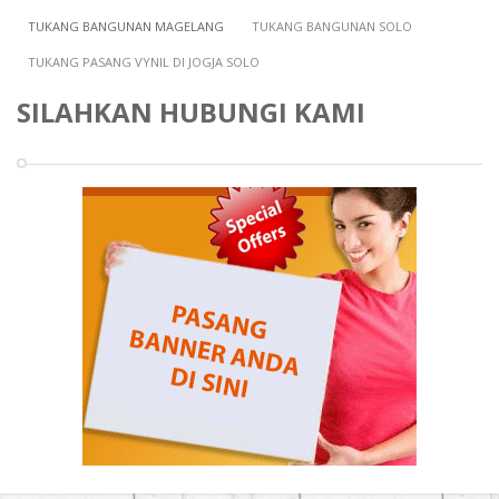
TUKANG BANGUNAN MAGELANG
TUKANG BANGUNAN SOLO
TUKANG PASANG VYNIL DI JOGJA SOLO
SILAHKAN HUBUNGI KAMI