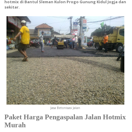
hotmix di Bantul Sleman Kulon Progo Gunung Kidul Jogja dan
sekitar.
Jasa Betonisasi Jalan
Paket Harga Pengaspalan Jalan Hotmix
Murah